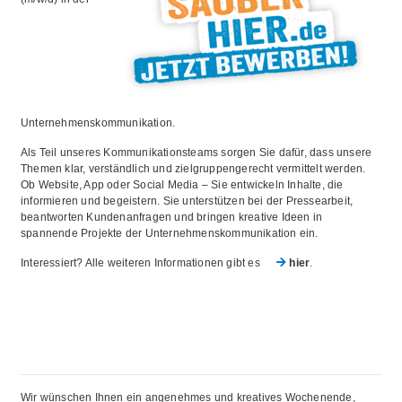
Unternehmenskommunikation.
Als Teil unseres Kommunikationsteams sorgen Sie dafür, dass unsere
Themen klar, verständlich und zielgruppengerecht vermittelt werden.
Ob Website, App oder Social Media – Sie entwickeln Inhalte, die
informieren und begeistern. Sie unterstützen bei der Pressearbeit,
beantworten Kundenanfragen und bringen kreative Ideen in
spannende Projekte der Unternehmenskommunikation ein.
Interessiert? Alle weiteren Informationen gibt es
hier
.
Wir wünschen Ihnen ein angenehmes und kreatives Wochenende,