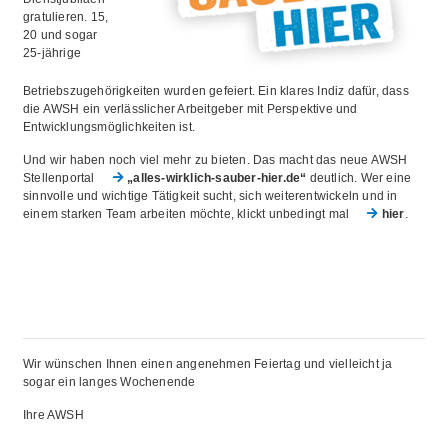
gratulieren. 15,
20 und sogar
25-jährige
Betriebszugehörigkeiten wurden gefeiert. Ein klares Indiz dafür, dass
die AWSH ein verlässlicher Arbeitgeber mit Perspektive und
Entwicklungsmöglichkeiten ist.
Und wir haben noch viel mehr zu bieten. Das macht das neue AWSH
Stellenportal
„alles-wirklich-sauber-hier.de“
deutlich. Wer eine
sinnvolle und wichtige Tätigkeit sucht, sich weiterentwickeln und in
einem starken Team arbeiten möchte, klickt unbedingt mal
hier
.
Wir wünschen Ihnen einen angenehmen Feiertag und vielleicht ja
sogar ein langes Wochenende
Ihre AWSH