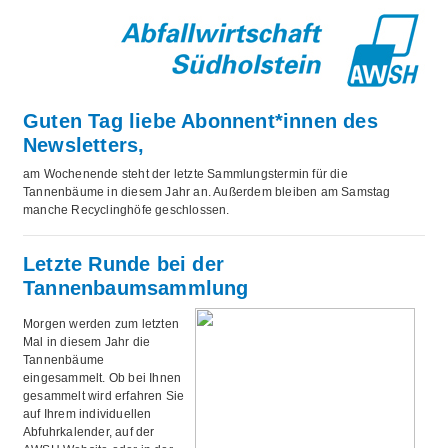
Guten Tag liebe Abonnent*innen des
Newsletters,
am Wochenende steht der letzte Sammlungstermin für die
Tannenbäume in diesem Jahr an. Außerdem bleiben am Samstag
manche Recyclinghöfe geschlossen.
Letzte Runde bei der
Tannenbaumsammlung
Morgen werden zum letzten
Mal in diesem Jahr die
Tannenbäume
eingesammelt. Ob bei Ihnen
gesammelt wird erfahren Sie
auf Ihrem individuellen
Abfuhrkalender, auf der