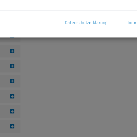
Datenschutzerklärung
Imp