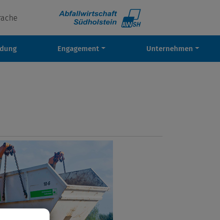
rache
ldung
Engagement
Unternehmen