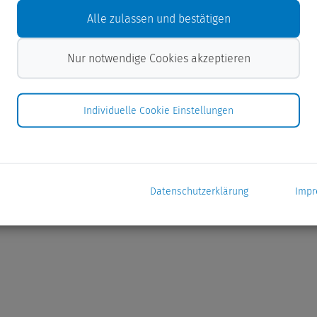
Alle zulassen und bestätigen
Nur notwendige Cookies akzeptieren
Individuelle Cookie Einstellungen
Datenschutzerklärung
Imp