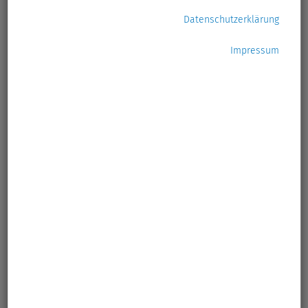
Datenschutzerklärung
Impressum